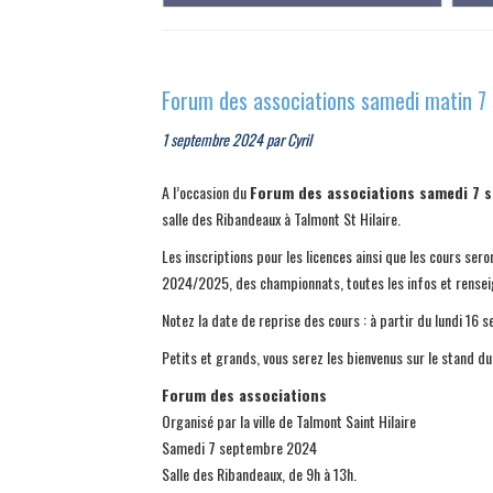
Forum des associations samedi matin 
1 septembre 2024
par
Cyril
A l’occasion du
Forum des associations samedi 7 s
salle des Ribandeaux à Talmont St Hilaire.
Les inscriptions pour les licences ainsi que les cours s
2024/2025, des championnats, toutes les infos et rense
Notez la date de reprise des cours : à partir du lundi 16 
Petits et grands, vous serez les bienvenus sur le stand d
Forum des associations
Organisé par la ville de Talmont Saint Hilaire
Samedi 7 septembre 2024
Salle des Ribandeaux, de 9h à 13h.