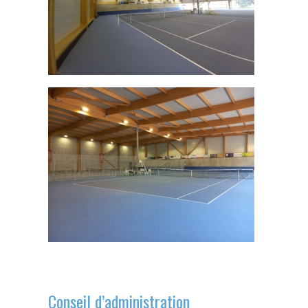
Conseil d’administration