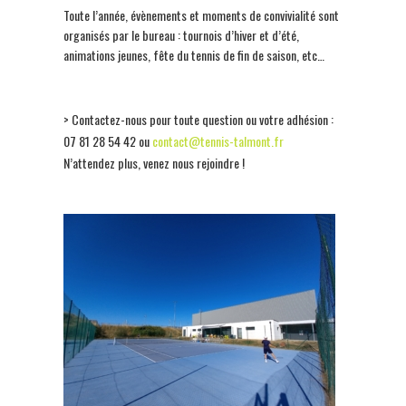
Toute l’année, évènements et moments de convivialité sont
organisés par le bureau : tournois d’hiver et d’été,
animations jeunes, fête du tennis de fin de saison, etc…
> Contactez-nous pour toute question ou votre adhésion :
07 81 28 54 42 ou
contact@tennis-talmont.fr
N’attendez plus, venez nous rejoindre !