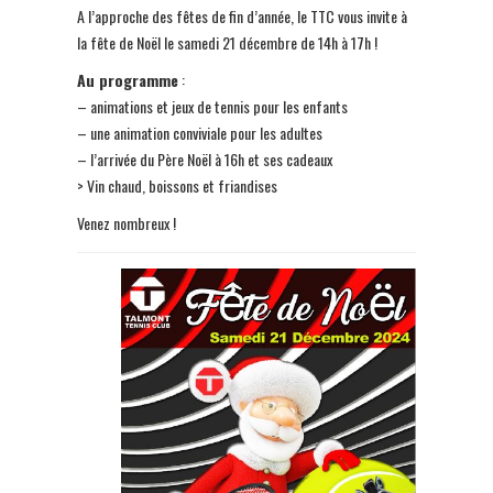
A l’approche des fêtes de fin d’année, le TTC vous invite à
la fête de Noël le samedi 21 décembre de 14h à 17h !
Au programme
:
– animations et jeux de tennis pour les enfants
– une animation conviviale pour les adultes
– l’arrivée du Père Noël à 16h et ses cadeaux
> Vin chaud, boissons et friandises
Venez nombreux !