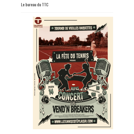
Le bureau du TTC