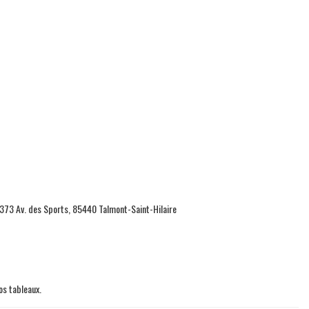
 373 Av. des Sports, 85440 Talmont-Saint-Hilaire
os tableaux.