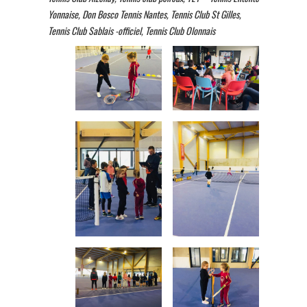
Yonnaise, Don Bosco Tennis Nantes, Tennis Club St Gilles,
Tennis Club Sablais -officiel, Tennis Club Olonnais