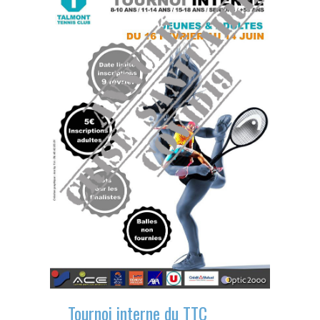
Tournoi interne du TTC